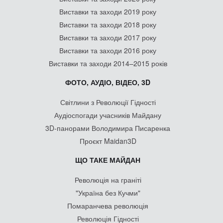
Виставки та заходи 2019 року
Виставки та заходи 2018 року
Виставки та заходи 2017 року
Виставки та заходи 2016 року
Виставки та заходи 2014–2015 років
ФОТО, АУДІО, ВІДЕО, 3D
Світлини з Революції Гідності
Аудіоспогади учасників Майдану
3D-панорами Володимира Писаренка
Проєкт Maidan3D
ЩО ТАКЕ МАЙДАН
Революція на граніті
"Україна без Кучми"
Помаранчева революція
Революція Гідності