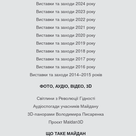
Виставки та заходи 2024 року
Виставки та заходи 2023 року
Виставки та заходи 2022 року
Виставки та заходи 2021 року
Виставки та заходи 2020 року
Виставки та заходи 2019 року
Виставки та заходи 2018 року
Виставки та заходи 2017 року
Виставки та заходи 2016 року
Виставки та заходи 2014–2015 років
ФОТО, АУДІО, ВІДЕО, 3D
Світлини з Революції Гідності
Аудіоспогади учасників Майдану
3D-панорами Володимира Писаренка
Проєкт Maidan3D
ЩО ТАКЕ МАЙДАН