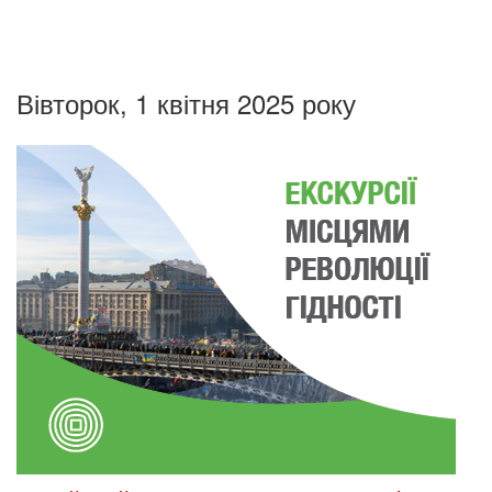
Вівторок, 1 квітня 2025 року