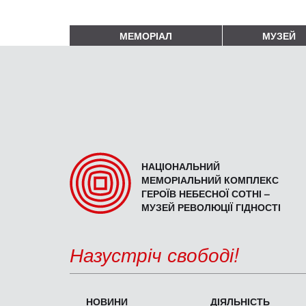
МЕМОРІАЛ
МУЗЕЙ
НАЦІОНАЛЬНИЙ
МЕМОРІАЛЬНИЙ КОМПЛЕКС
ГЕРОЇВ НЕБЕСНОЇ СОТНІ –
МУЗЕЙ РЕВОЛЮЦІЇ ГІДНОСТІ
Назустріч свободі!
НОВИНИ
ДІЯЛЬНІСТЬ