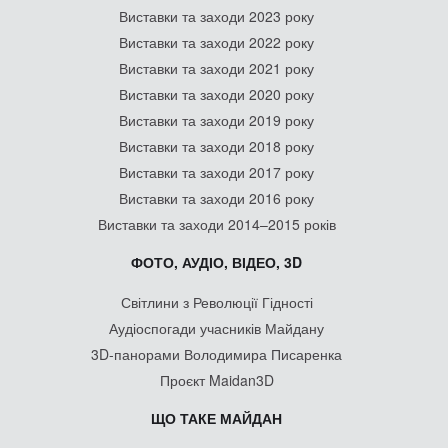
Виставки та заходи 2023 року
Виставки та заходи 2022 року
Виставки та заходи 2021 року
Виставки та заходи 2020 року
Виставки та заходи 2019 року
Виставки та заходи 2018 року
Виставки та заходи 2017 року
Виставки та заходи 2016 року
Виставки та заходи 2014–2015 років
ФОТО, АУДІО, ВІДЕО, 3D
Світлини з Революції Гідності
Аудіоспогади учасників Майдану
3D-панорами Володимира Писаренка
Проєкт Maidan3D
ЩО ТАКЕ МАЙДАН