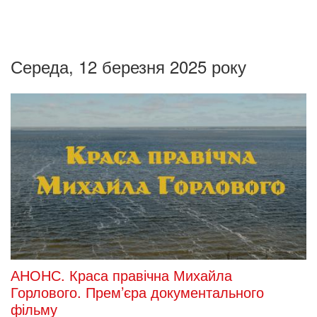
Середа, 12 березня 2025 року
АНОНС. Краса правічна Михайла
Горлового. Прем’єра документального
фільму