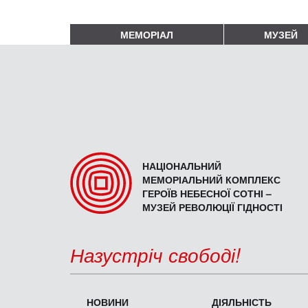
МЕМОРІАЛ
МУЗЕЙ
НАЦІОНАЛЬНИЙ
МЕМОРІАЛЬНИЙ КОМПЛЕКС
ГЕРОЇВ НЕБЕСНОЇ СОТНІ –
МУЗЕЙ РЕВОЛЮЦІЇ ГІДНОСТІ
Назустріч свободі!
НОВИНИ
ДІЯЛЬНІСТЬ