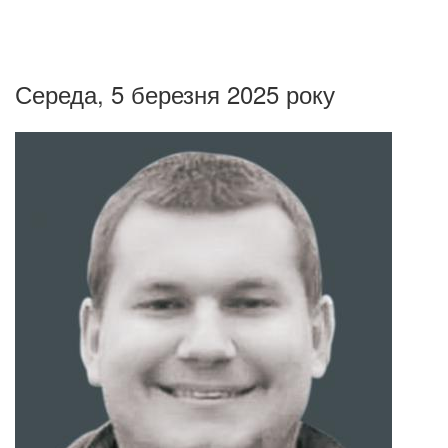
Середа, 5 березня 2025 року