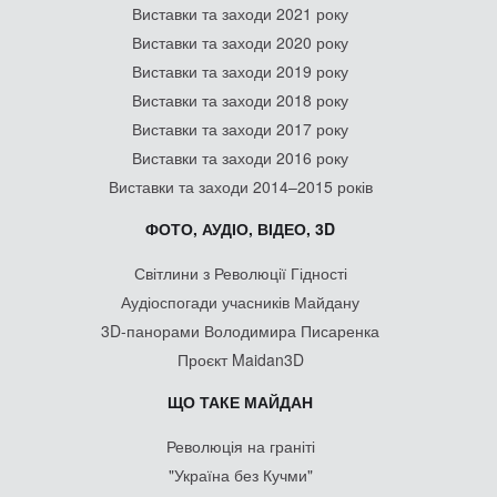
Виставки та заходи 2021 року
Виставки та заходи 2020 року
Виставки та заходи 2019 року
Виставки та заходи 2018 року
Виставки та заходи 2017 року
Виставки та заходи 2016 року
Виставки та заходи 2014–2015 років
ФОТО, АУДІО, ВІДЕО, 3D
Світлини з Революції Гідності
Аудіоспогади учасників Майдану
3D-панорами Володимира Писаренка
Проєкт Maidan3D
ЩО ТАКЕ МАЙДАН
Революція на граніті
"Україна без Кучми"