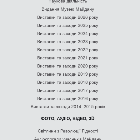
Наукова діяльність
Видання Музею Майдану
Виставки та заходи 2026 року
Виставки та заходи 2025 року
Виставки та заходи 2024 року
Виставки та заходи 2023 року
Виставки та заходи 2022 року
Виставки та заходи 2021 року
Виставки та заходи 2020 року
Виставки та заходи 2019 року
Виставки та заходи 2018 року
Виставки та заходи 2017 року
Виставки та заходи 2016 року
Виставки та заходи 2014–2015 років
ФОТО, АУДІО, ВІДЕО, 3D
Світлини з Революції Гідності
Аудіоспогади учасників Майдану