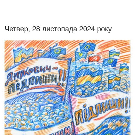
Четвер, 28 листопада 2024 року