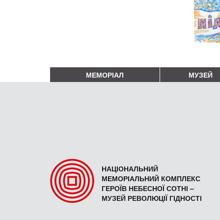
МЕМОРІАЛ
МУЗЕЙ
НАЦІОНАЛЬНИЙ
МЕМОРІАЛЬНИЙ КОМПЛЕКС
ГЕРОЇВ НЕБЕСНОЇ СОТНІ –
МУЗЕЙ РЕВОЛЮЦІЇ ГІДНОСТІ