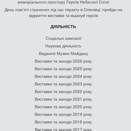
меморіального простору Героїв Небесної Сотні
День памʼяті страчених під час теракту в Оленівці: прийди на
відкриття виставки та вшануй героїв
ДІЯЛЬНІСТЬ
Соціальні кампанії
Наукова діяльність
Видання Музею Майдану
Виставки та заходи 2026 року
Виставки та заходи 2025 року
Виставки та заходи 2024 року
Виставки та заходи 2023 року
Виставки та заходи 2022 року
Виставки та заходи 2021 року
Виставки та заходи 2020 року
Виставки та заходи 2019 року
Виставки та заходи 2018 року
Виставки та заходи 2017 року