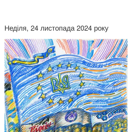
Неділя, 24 листопада 2024 року