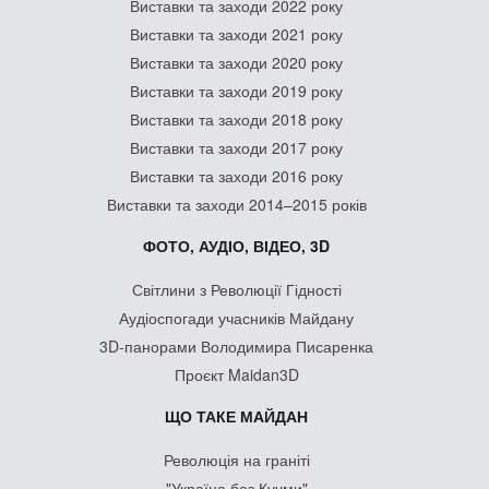
Виставки та заходи 2022 року
Виставки та заходи 2021 року
Виставки та заходи 2020 року
Виставки та заходи 2019 року
Виставки та заходи 2018 року
Виставки та заходи 2017 року
Виставки та заходи 2016 року
Виставки та заходи 2014–2015 років
ФОТО, АУДІО, ВІДЕО, 3D
Світлини з Революції Гідності
Аудіоспогади учасників Майдану
3D-панорами Володимира Писаренка
Проєкт Maidan3D
ЩО ТАКЕ МАЙДАН
Революція на граніті
"Україна без Кучми"