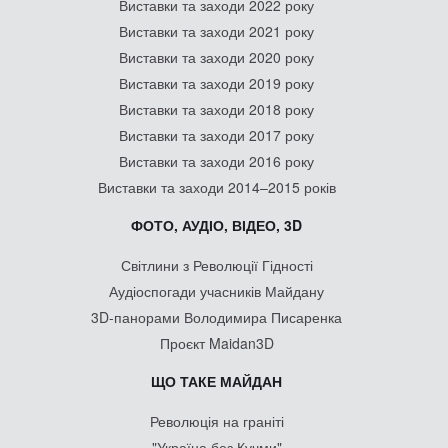
Виставки та заходи 2022 року
Виставки та заходи 2021 року
Виставки та заходи 2020 року
Виставки та заходи 2019 року
Виставки та заходи 2018 року
Виставки та заходи 2017 року
Виставки та заходи 2016 року
Виставки та заходи 2014–2015 років
ФОТО, АУДІО, ВІДЕО, 3D
Світлини з Революції Гідності
Аудіоспогади учасників Майдану
3D-панорами Володимира Писаренка
Проєкт Maidan3D
ЩО ТАКЕ МАЙДАН
Революція на граніті
"Україна без Кучми"