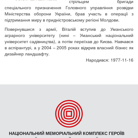
стрільцем бригади
спеціального призначення Головного управління розвідки
Міністерства оборони України, брав участь в операції з
підтримання миру в придністровському регіоні Молдови.
Повернувшися з армії, Віталій вступив до Уманського
аграрного університету (нині – Уманський національний
університет садівництва), а потім переїхав до Києва. Навчався
в аспірантурі, а у 2004 – 2005 роках відкрив власний бізнес як
дизайнер ландшафту.
Народився: 1977-11-16
НАЦІОНАЛЬНИЙ МЕМОРІАЛЬНИЙ КОМПЛЕКС ГЕРОЇВ