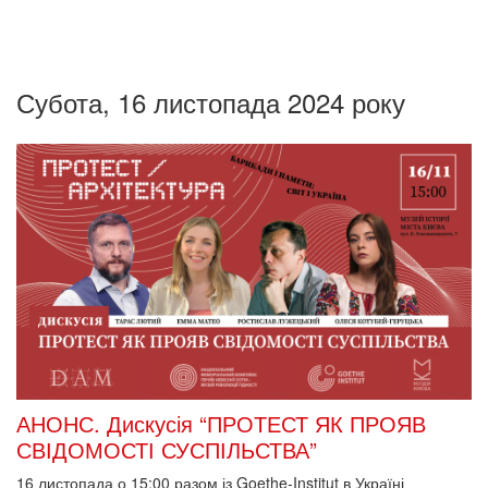
Субота, 16 листопада 2024 року
АНОНС. Дискусія “ПРОТЕСТ ЯК ПРОЯВ
СВІДОМОСТІ СУСПІЛЬСТВА”
16 листопада о 15:00
разом із Goethe-Institut в Україні