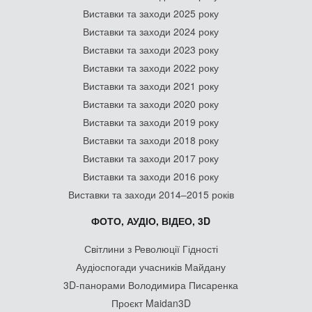
Виставки та заходи 2025 року
Виставки та заходи 2024 року
Виставки та заходи 2023 року
Виставки та заходи 2022 року
Виставки та заходи 2021 року
Виставки та заходи 2020 року
Виставки та заходи 2019 року
Виставки та заходи 2018 року
Виставки та заходи 2017 року
Виставки та заходи 2016 року
Виставки та заходи 2014–2015 років
ФОТО, АУДІО, ВІДЕО, 3D
Світлини з Революції Гідності
Аудіоспогади учасників Майдану
3D-панорами Володимира Писаренка
Проєкт Maidan3D