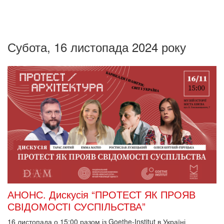
Субота, 16 листопада 2024 року
АНОНС. Дискусія “ПРОТЕСТ ЯК ПРОЯВ
СВІДОМОСТІ СУСПІЛЬСТВА”
16 листопада о 15:00
разом із Goethe-Institut в Україні