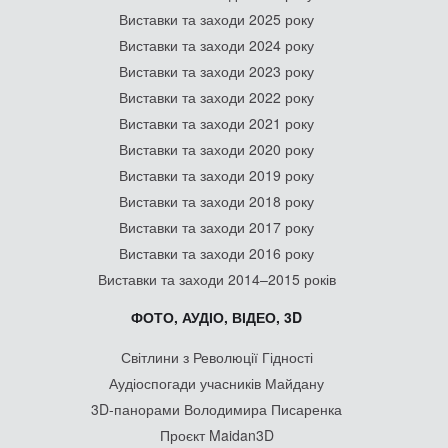
Виставки та заходи 2025 року
Виставки та заходи 2024 року
Виставки та заходи 2023 року
Виставки та заходи 2022 року
Виставки та заходи 2021 року
Виставки та заходи 2020 року
Виставки та заходи 2019 року
Виставки та заходи 2018 року
Виставки та заходи 2017 року
Виставки та заходи 2016 року
Виставки та заходи 2014–2015 років
ФОТО, АУДІО, ВІДЕО, 3D
Світлини з Революції Гідності
Аудіоспогади учасників Майдану
3D-панорами Володимира Писаренка
Проєкт Maidan3D