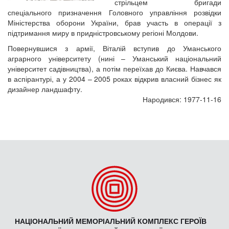
стрільцем бригади
спеціального призначення Головного управління розвідки
Міністерства оборони України, брав участь в операції з
підтримання миру в придністровському регіоні Молдови.
Повернувшися з армії, Віталій вступив до Уманського
аграрного університету (нині – Уманський національний
університет садівництва), а потім переїхав до Києва. Навчався
в аспірантурі, а у 2004 – 2005 роках відкрив власний бізнес як
дизайнер ландшафту.
Народився: 1977-11-16
НАЦІОНАЛЬНИЙ МЕМОРІАЛЬНИЙ КОМПЛЕКС ГЕРОЇВ