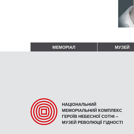
МЕМОРІАЛ
МУЗЕЙ
НАЦІОНАЛЬНИЙ
МЕМОРІАЛЬНИЙ КОМПЛЕКС
ГЕРОЇВ НЕБЕСНОЇ СОТНІ –
МУЗЕЙ РЕВОЛЮЦІЇ ГІДНОСТІ