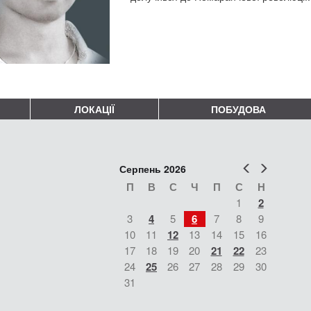
ЛОКАЦІЇ
ПОБУДОВА
Попер
Наст
Серпень 2026
П
В
С
Ч
П
С
Н
1
2
3
4
5
6
7
8
9
10
11
12
13
14
15
16
17
18
19
20
21
22
23
24
25
26
27
28
29
30
31