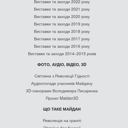
Виставки та заходи 2022 року
Виставки та заходи 2021 року
Виставки та заходи 2020 року
Виставки та заходи 2019 року
Виставки та заходи 2018 року
Виставки та заходи 2017 року
Виставки та заходи 2016 року
Виставки та заходи 2014–2015 років
ФОТО, АУДІО, ВІДЕО, 3D
Світлини з Революції Гідності
Аудіоспогади учасників Майдану
3D-панорами Володимира Писаренка
Проєкт Maidan3D
ЩО ТАКЕ МАЙДАН
Революція на граніті
"Україна без Кучми"