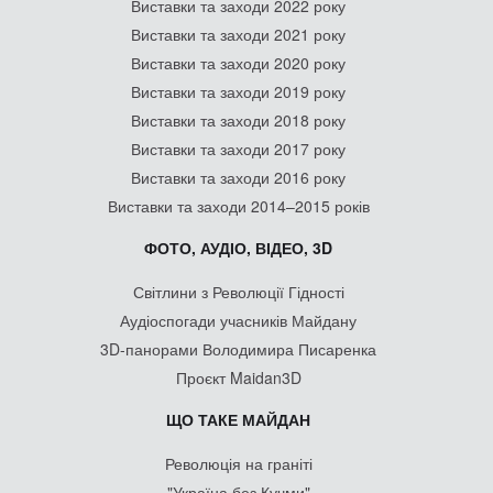
Виставки та заходи 2022 року
Виставки та заходи 2021 року
Виставки та заходи 2020 року
Виставки та заходи 2019 року
Виставки та заходи 2018 року
Виставки та заходи 2017 року
Виставки та заходи 2016 року
Виставки та заходи 2014–2015 років
ФОТО, АУДІО, ВІДЕО, 3D
Світлини з Революції Гідності
Аудіоспогади учасників Майдану
3D-панорами Володимира Писаренка
Проєкт Maidan3D
ЩО ТАКЕ МАЙДАН
Революція на граніті
"Україна без Кучми"