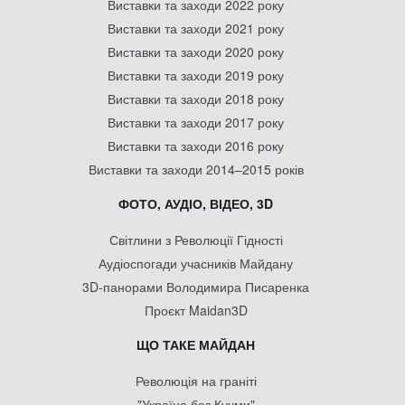
Виставки та заходи 2022 року
Виставки та заходи 2021 року
Виставки та заходи 2020 року
Виставки та заходи 2019 року
Виставки та заходи 2018 року
Виставки та заходи 2017 року
Виставки та заходи 2016 року
Виставки та заходи 2014–2015 років
ФОТО, АУДІО, ВІДЕО, 3D
Світлини з Революції Гідності
Аудіоспогади учасників Майдану
3D-панорами Володимира Писаренка
Проєкт Maidan3D
ЩО ТАКЕ МАЙДАН
Революція на граніті
"Україна без Кучми"