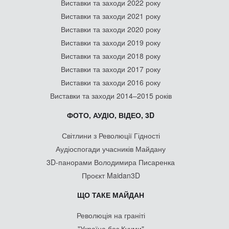
Виставки та заходи 2022 року
Виставки та заходи 2021 року
Виставки та заходи 2020 року
Виставки та заходи 2019 року
Виставки та заходи 2018 року
Виставки та заходи 2017 року
Виставки та заходи 2016 року
Виставки та заходи 2014–2015 років
ФОТО, АУДІО, ВІДЕО, 3D
Світлини з Революції Гідності
Аудіоспогади учасників Майдану
3D-панорами Володимира Писаренка
Проєкт Maidan3D
ЩО ТАКЕ МАЙДАН
Революція на граніті
"Україна без Кучми"