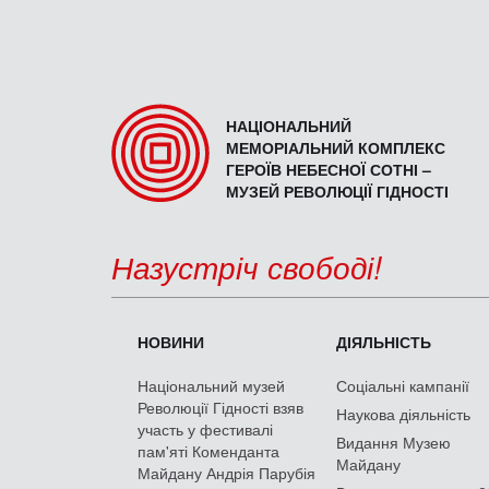
НАЦІОНАЛЬНИЙ
МЕМОРІАЛЬНИЙ КОМПЛЕКС
ГЕРОЇВ НЕБЕСНОЇ СОТНІ –
МУЗЕЙ РЕВОЛЮЦІЇ ГІДНОСТІ
Назустріч свободі!
НОВИНИ
ДІЯЛЬНІСТЬ
Національний музей
Соціальні кампанії
Революції Гідності взяв
Наукова діяльність
участь у фестивалі
Видання Музею
пам'яті Коменданта
Майдану
Майдану Андрія Парубія