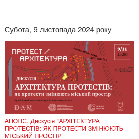
Субота, 9 листопада 2024 року
АНОНС. Дискусія “АРХІТЕКТУРА
ПРОТЕСТІВ: ЯК ПРОТЕСТИ ЗМІНЮЮТЬ
МІСЬКИЙ ПРОСТІР”