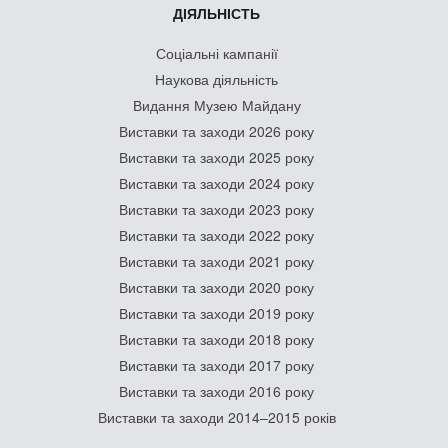
ДІЯЛЬНІСТЬ
Соціальні кампанії
Наукова діяльність
Видання Музею Майдану
Виставки та заходи 2026 року
Виставки та заходи 2025 року
Виставки та заходи 2024 року
Виставки та заходи 2023 року
Виставки та заходи 2022 року
Виставки та заходи 2021 року
Виставки та заходи 2020 року
Виставки та заходи 2019 року
Виставки та заходи 2018 року
Виставки та заходи 2017 року
Виставки та заходи 2016 року
Виставки та заходи 2014–2015 років