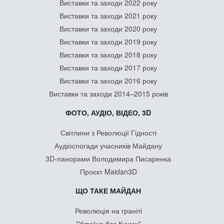
Виставки та заходи 2022 року
Виставки та заходи 2021 року
Виставки та заходи 2020 року
Виставки та заходи 2019 року
Виставки та заходи 2018 року
Виставки та заходи 2017 року
Виставки та заходи 2016 року
Виставки та заходи 2014–2015 років
ФОТО, АУДІО, ВІДЕО, 3D
Світлини з Революції Гідності
Аудіоспогади учасників Майдану
3D-панорами Володимира Писаренка
Проєкт Maidan3D
ЩО ТАКЕ МАЙДАН
Революція на граніті
"Україна без Кучми"