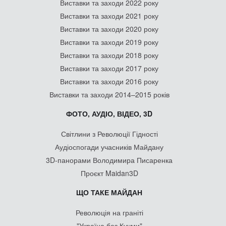
Виставки та заходи 2022 року
Виставки та заходи 2021 року
Виставки та заходи 2020 року
Виставки та заходи 2019 року
Виставки та заходи 2018 року
Виставки та заходи 2017 року
Виставки та заходи 2016 року
Виставки та заходи 2014–2015 років
ФОТО, АУДІО, ВІДЕО, 3D
Світлини з Революції Гідності
Аудіоспогади учасників Майдану
3D-панорами Володимира Писаренка
Проєкт Maidan3D
ЩО ТАКЕ МАЙДАН
Революція на граніті
"Україна без Кучми"