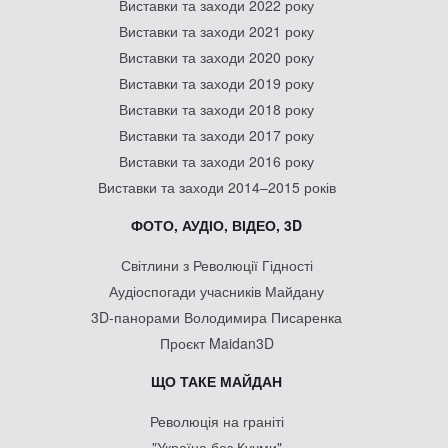
Виставки та заходи 2022 року
Виставки та заходи 2021 року
Виставки та заходи 2020 року
Виставки та заходи 2019 року
Виставки та заходи 2018 року
Виставки та заходи 2017 року
Виставки та заходи 2016 року
Виставки та заходи 2014–2015 років
ФОТО, АУДІО, ВІДЕО, 3D
Світлини з Революції Гідності
Аудіоспогади учасників Майдану
3D-панорами Володимира Писаренка
Проєкт Maidan3D
ЩО ТАКЕ МАЙДАН
Революція на граніті
"Україна без Кучми"