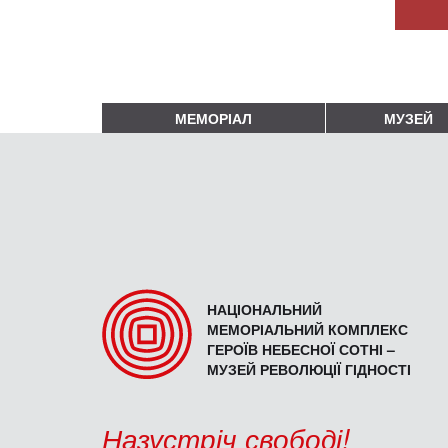
МЕМОРІАЛ
МУЗЕЙ
НАЦІОНАЛЬНИЙ
МЕМОРІАЛЬНИЙ КОМПЛЕКС
ГЕРОЇВ НЕБЕСНОЇ СОТНІ –
МУЗЕЙ РЕВОЛЮЦІЇ ГІДНОСТІ
Назустріч свободі!