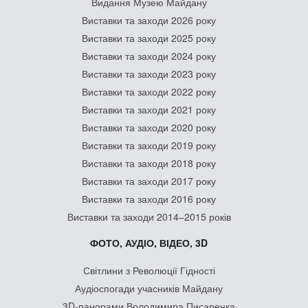
Видання Музею Майдану
Виставки та заходи 2026 року
Виставки та заходи 2025 року
Виставки та заходи 2024 року
Виставки та заходи 2023 року
Виставки та заходи 2022 року
Виставки та заходи 2021 року
Виставки та заходи 2020 року
Виставки та заходи 2019 року
Виставки та заходи 2018 року
Виставки та заходи 2017 року
Виставки та заходи 2016 року
Виставки та заходи 2014–2015 років
ФОТО, АУДІО, ВІДЕО, 3D
Світлини з Революції Гідності
Аудіоспогади учасників Майдану
3D-панорами Володимира Писаренка