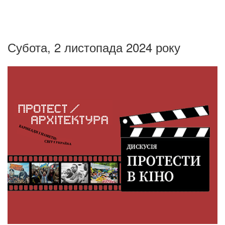
Субота, 2 листопада 2024 року