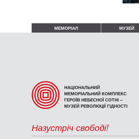
МЕМОРІАЛ
МУЗЕЙ
НАЦІОНАЛЬНИЙ
МЕМОРІАЛЬНИЙ КОМПЛЕКС
ГЕРОЇВ НЕБЕСНОЇ СОТНІ –
МУЗЕЙ РЕВОЛЮЦІЇ ГІДНОСТІ
Назустріч свободі!