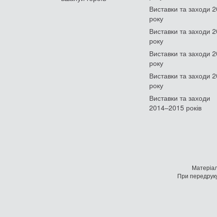
Виставки та заходи 
року
Виставки та заходи 
року
Виставки та заходи 
року
Виставки та заходи 
року
Виставки та заходи
2014–2015 років
Матеріал
При передруку