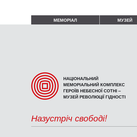
МЕМОРІАЛ
МУЗЕЙ
НАЦІОНАЛЬНИЙ
МЕМОРІАЛЬНИЙ КОМПЛЕКС
ГЕРОЇВ НЕБЕСНОЇ СОТНІ –
МУЗЕЙ РЕВОЛЮЦІЇ ГІДНОСТІ
Назустріч свободі!