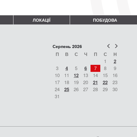
ЛОКАЦІЇ
ПОБУДОВА
Попер
Наст
Серпень 2026
П
В
С
Ч
П
С
Н
1
2
3
4
5
6
7
8
9
10
11
12
13
14
15
16
17
18
19
20
21
22
23
24
25
26
27
28
29
30
31