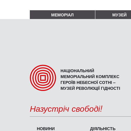
МЕМОРІАЛ
МУЗЕЙ
НАЦІОНАЛЬНИЙ
МЕМОРІАЛЬНИЙ КОМПЛЕКС
ГЕРОЇВ НЕБЕСНОЇ СОТНІ –
МУЗЕЙ РЕВОЛЮЦІЇ ГІДНОСТІ
Назустріч свободі!
НОВИНИ
ДІЯЛЬНІСТЬ