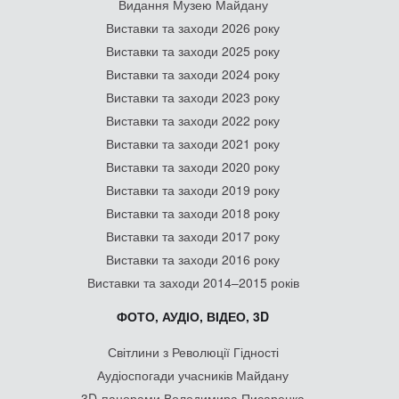
Видання Музею Майдану
Виставки та заходи 2026 року
Виставки та заходи 2025 року
Виставки та заходи 2024 року
Виставки та заходи 2023 року
Виставки та заходи 2022 року
Виставки та заходи 2021 року
Виставки та заходи 2020 року
Виставки та заходи 2019 року
Виставки та заходи 2018 року
Виставки та заходи 2017 року
Виставки та заходи 2016 року
Виставки та заходи 2014–2015 років
ФОТО, АУДІО, ВІДЕО, 3D
Світлини з Революції Гідності
Аудіоспогади учасників Майдану
3D-панорами Володимира Писаренка