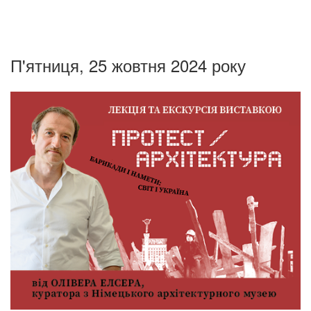
П'ятниця, 25 жовтня 2024 року