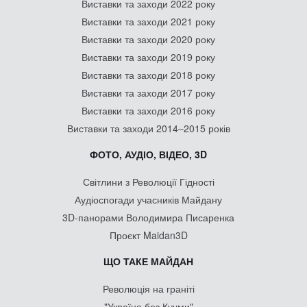
Виставки та заходи 2022 року
Виставки та заходи 2021 року
Виставки та заходи 2020 року
Виставки та заходи 2019 року
Виставки та заходи 2018 року
Виставки та заходи 2017 року
Виставки та заходи 2016 року
Виставки та заходи 2014–2015 років
ФОТО, АУДІО, ВІДЕО, 3D
Світлини з Революції Гідності
Аудіоспогади учасників Майдану
3D-панорами Володимира Писаренка
Проєкт Maidan3D
ЩО ТАКЕ МАЙДАН
Революція на граніті
"Україна без Кучми"