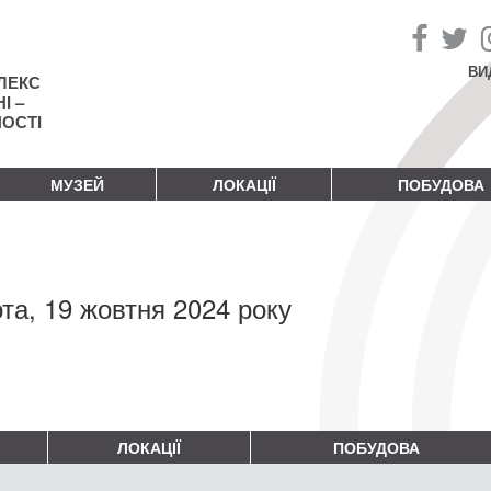
ВИ
ЛЕКС
І –
НОСТІ
МУЗЕЙ
ЛОКАЦІЇ
ПОБУДОВА
та, 19 жовтня 2024 року
ЛОКАЦІЇ
ПОБУДОВА