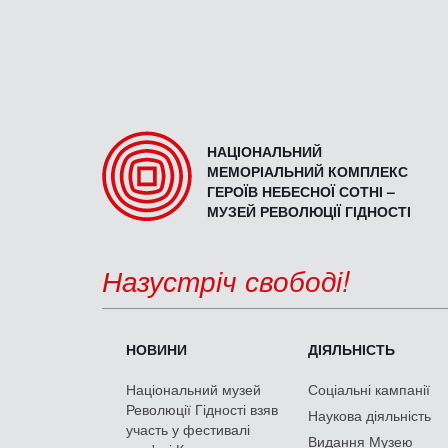
НАЦІОНАЛЬНИЙ
МЕМОРІАЛЬНИЙ КОМПЛЕКС
ГЕРОЇВ НЕБЕСНОЇ СОТНІ –
МУЗЕЙ РЕВОЛЮЦІЇ ГІДНОСТІ
Назустріч свободі!
НОВИНИ
ДІЯЛЬНІСТЬ
Національний музей
Соціальні кампанії
Революції Гідності взяв
Наукова діяльність
участь у фестивалі
Видання Музею