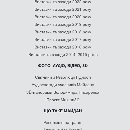
Виставки та заходи 2022 року
Виставки та заходи 2021 року
Виставки та заходи 2020 року
Виставки та заходи 2019 року
Виставки та заходи 2018 року
Виставки та заходи 2017 року
Виставки та заходи 2016 року
Виставки та заходи 2014–2015 років
ФОТО, АУДІО, ВІДЕО, 3D
Світлини з Революції Гідності
Аудіоспогади учасників Майдану
3D-панорами Володимира Писаренка
Проєкт Maidan3D
ЩО ТАКЕ МАЙДАН
Революція на граніті
"Україна без Кучми"