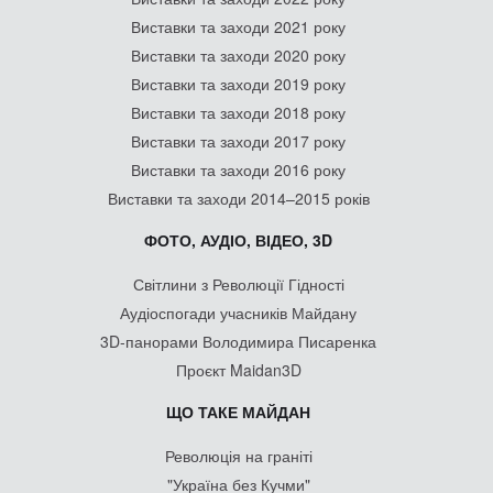
Виставки та заходи 2021 року
Виставки та заходи 2020 року
Виставки та заходи 2019 року
Виставки та заходи 2018 року
Виставки та заходи 2017 року
Виставки та заходи 2016 року
Виставки та заходи 2014–2015 років
ФОТО, АУДІО, ВІДЕО, 3D
Світлини з Революції Гідності
Аудіоспогади учасників Майдану
3D-панорами Володимира Писаренка
Проєкт Maidan3D
ЩО ТАКЕ МАЙДАН
Революція на граніті
"Україна без Кучми"