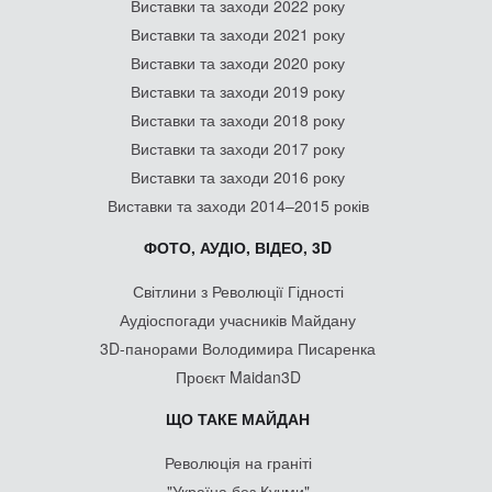
Виставки та заходи 2022 року
Виставки та заходи 2021 року
Виставки та заходи 2020 року
Виставки та заходи 2019 року
Виставки та заходи 2018 року
Виставки та заходи 2017 року
Виставки та заходи 2016 року
Виставки та заходи 2014–2015 років
ФОТО, АУДІО, ВІДЕО, 3D
Світлини з Революції Гідності
Аудіоспогади учасників Майдану
3D-панорами Володимира Писаренка
Проєкт Maidan3D
ЩО ТАКЕ МАЙДАН
Революція на граніті
"Україна без Кучми"