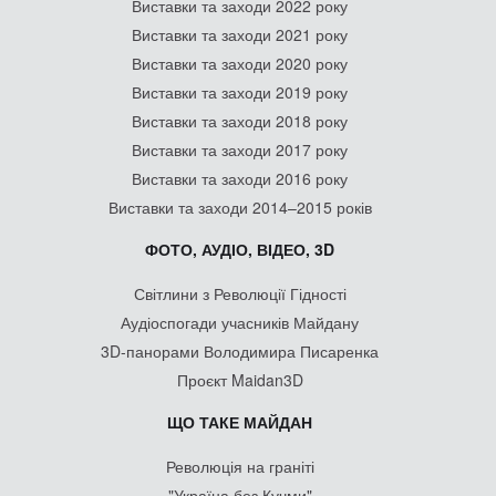
Виставки та заходи 2022 року
Виставки та заходи 2021 року
Виставки та заходи 2020 року
Виставки та заходи 2019 року
Виставки та заходи 2018 року
Виставки та заходи 2017 року
Виставки та заходи 2016 року
Виставки та заходи 2014–2015 років
ФОТО, АУДІО, ВІДЕО, 3D
Світлини з Революції Гідності
Аудіоспогади учасників Майдану
3D-панорами Володимира Писаренка
Проєкт Maidan3D
ЩО ТАКЕ МАЙДАН
Революція на граніті
"Україна без Кучми"