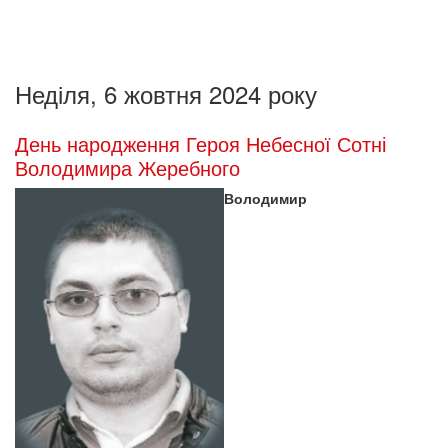
Неділя, 6 жовтня 2024 року
День народження Героя Небесної Сотні
Володимира Жеребного
Володимир