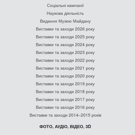
Соціальні кампанії
Наукова діяльність
Видання Музею Майдану
Виставки та заходи 2026 року
Виставки та заходи 2025 року
Виставки та заходи 2024 року
Виставки та заходи 2023 року
Виставки та заходи 2022 року
Виставки та заходи 2021 року
Виставки та заходи 2020 року
Виставки та заходи 2019 року
Виставки та заходи 2018 року
Виставки та заходи 2017 року
Виставки та заходи 2016 року
Виставки та заходи 2014–2015 років
ФОТО, АУДІО, ВІДЕО, 3D