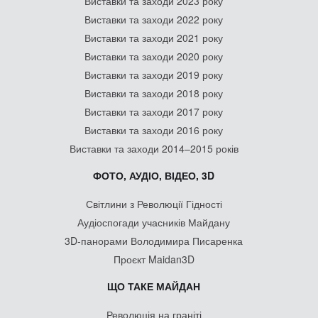
Виставки та заходи 2023 року
Виставки та заходи 2022 року
Виставки та заходи 2021 року
Виставки та заходи 2020 року
Виставки та заходи 2019 року
Виставки та заходи 2018 року
Виставки та заходи 2017 року
Виставки та заходи 2016 року
Виставки та заходи 2014–2015 років
ФОТО, АУДІО, ВІДЕО, 3D
Світлини з Революції Гідності
Аудіоспогади учасників Майдану
3D-панорами Володимира Писаренка
Проєкт Maidan3D
ЩО ТАКЕ МАЙДАН
Революція на граніті