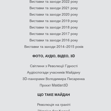
Виставки та заходи 2022 року
Виставки та заходи 2021 року
Виставки та заходи 2020 року
Виставки та заходи 2019 року
Виставки та заходи 2018 року
Виставки та заходи 2017 року
Виставки та заходи 2016 року
Виставки та заходи 2014–2015 років
ФОТО, АУДІО, ВІДЕО, 3D
Світлини з Революції Гідності
Аудіоспогади учасників Майдану
3D-панорами Володимира Писаренка
Проєкт Maidan3D
ЩО ТАКЕ МАЙДАН
Революція на граніті
"Україна без Кучми"