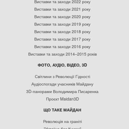
Виставки та заходи 2022 року
Виставки та заходи 2021 року
Виставки та заходи 2020 року
Виставки та заходи 2019 року
Виставки та заходи 2018 року
Виставки та заходи 2017 року
Виставки та заходи 2016 року
Виставки та заходи 2014–2015 років
ФОТО, АУДІО, ВІДЕО, 3D
Світлини з Революції Гідності
Аудіоспогади учасників Майдану
3D-панорами Володимира Писаренка
Проєкт Maidan3D
ЩО ТАКЕ МАЙДАН
Революція на граніті
"Україна без Кучми"