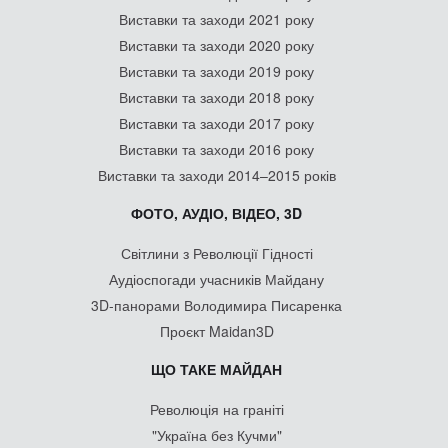
Виставки та заходи 2021 року
Виставки та заходи 2020 року
Виставки та заходи 2019 року
Виставки та заходи 2018 року
Виставки та заходи 2017 року
Виставки та заходи 2016 року
Виставки та заходи 2014–2015 років
ФОТО, АУДІО, ВІДЕО, 3D
Світлини з Революції Гідності
Аудіоспогади учасників Майдану
3D-панорами Володимира Писаренка
Проєкт Maidan3D
ЩО ТАКЕ МАЙДАН
Революція на граніті
"Україна без Кучми"