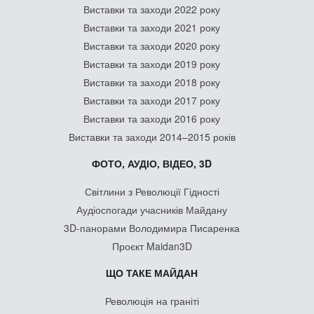
Виставки та заходи 2022 року
Виставки та заходи 2021 року
Виставки та заходи 2020 року
Виставки та заходи 2019 року
Виставки та заходи 2018 року
Виставки та заходи 2017 року
Виставки та заходи 2016 року
Виставки та заходи 2014–2015 років
ФОТО, АУДІО, ВІДЕО, 3D
Світлини з Революції Гідності
Аудіоспогади учасників Майдану
3D-панорами Володимира Писаренка
Проєкт Maidan3D
ЩО ТАКЕ МАЙДАН
Революція на граніті