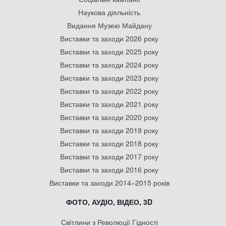
Наукова діяльність
Видання Музею Майдану
Виставки та заходи 2026 року
Виставки та заходи 2025 року
Виставки та заходи 2024 року
Виставки та заходи 2023 року
Виставки та заходи 2022 року
Виставки та заходи 2021 року
Виставки та заходи 2020 року
Виставки та заходи 2019 року
Виставки та заходи 2018 року
Виставки та заходи 2017 року
Виставки та заходи 2016 року
Виставки та заходи 2014–2015 років
ФОТО, АУДІО, ВІДЕО, 3D
Світлини з Революції Гідності