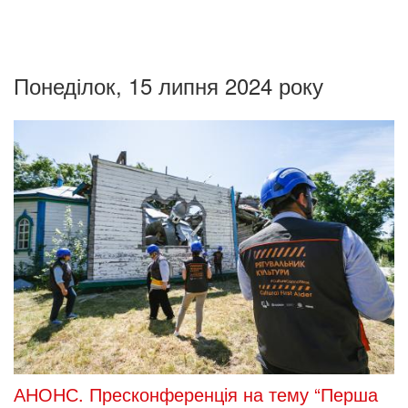
Понеділок, 15 липня 2024 року
АНОНС. Пресконференція на тему “Перша