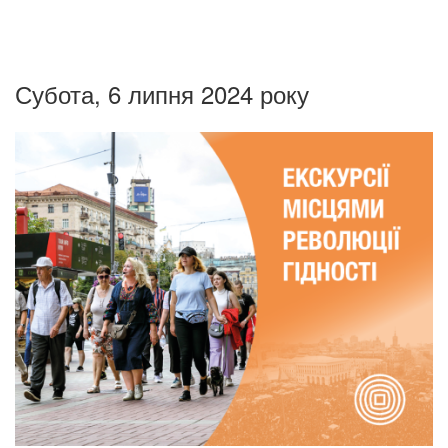
Субота, 6 липня 2024 року