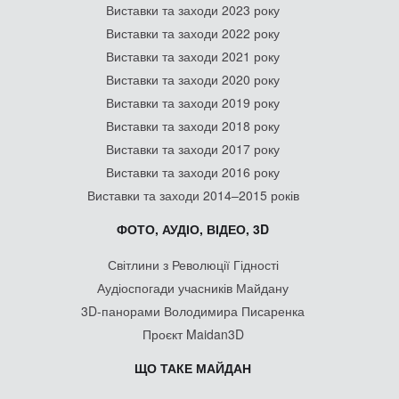
Виставки та заходи 2023 року
Виставки та заходи 2022 року
Виставки та заходи 2021 року
Виставки та заходи 2020 року
Виставки та заходи 2019 року
Виставки та заходи 2018 року
Виставки та заходи 2017 року
Виставки та заходи 2016 року
Виставки та заходи 2014–2015 років
ФОТО, АУДІО, ВІДЕО, 3D
Світлини з Революції Гідності
Аудіоспогади учасників Майдану
3D-панорами Володимира Писаренка
Проєкт Maidan3D
ЩО ТАКЕ МАЙДАН