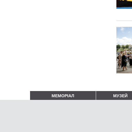
МЕМОРІАЛ
МУЗЕЙ