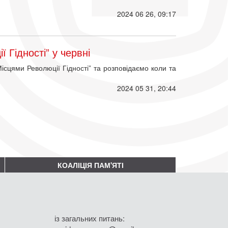
2024 06 26, 09:17
ї Гідності” у червні
Місцями Революції Гідності” та розповідаємо коли та
2024 05 31, 20:44
КОАЛІЦІЯ ПАМ'ЯТІ
із загальних питань: