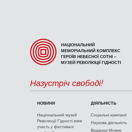
НАЦІОНАЛЬНИЙ
МЕМОРІАЛЬНИЙ КОМПЛЕКС
ГЕРОЇВ НЕБЕСНОЇ СОТНІ –
МУЗЕЙ РЕВОЛЮЦІЇ ГІДНОСТІ
Назустріч свободі!
НОВИНИ
ДІЯЛЬНІСТЬ
Національний музей
Соціальні кампанії
Революції Гідності взяв
Наукова діяльність
участь у фестивалі
Видання Музею