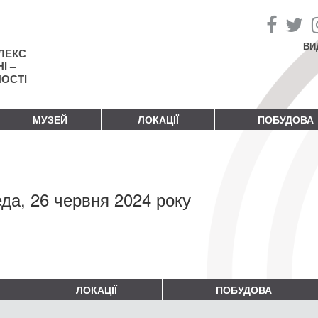
ВИ
ЛЕКС
І –
НОСТІ
МУЗЕЙ
ЛОКАЦІЇ
ПОБУДОВА
да, 26 червня 2024 року
ЛОКАЦІЇ
ПОБУДОВА