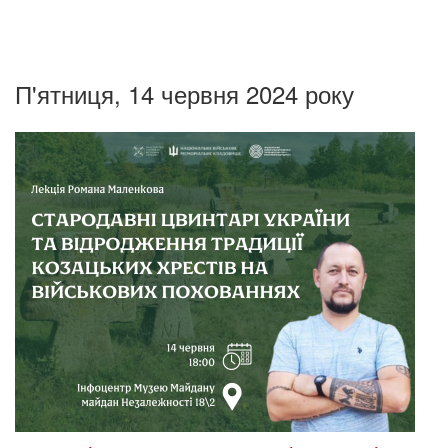
П'ятниця, 14 червня 2024 року