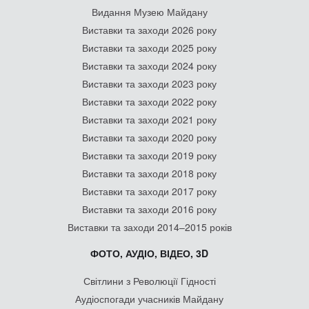
Видання Музею Майдану
Виставки та заходи 2026 року
Виставки та заходи 2025 року
Виставки та заходи 2024 року
Виставки та заходи 2023 року
Виставки та заходи 2022 року
Виставки та заходи 2021 року
Виставки та заходи 2020 року
Виставки та заходи 2019 року
Виставки та заходи 2018 року
Виставки та заходи 2017 року
Виставки та заходи 2016 року
Виставки та заходи 2014–2015 років
ФОТО, АУДІО, ВІДЕО, 3D
Світлини з Революції Гідності
Аудіоспогади учасників Майдану