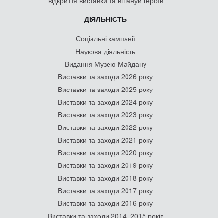
відкриття виставки та вшануй героїв
ДІЯЛЬНІСТЬ
Соціальні кампанії
Наукова діяльність
Видання Музею Майдану
Виставки та заходи 2026 року
Виставки та заходи 2025 року
Виставки та заходи 2024 року
Виставки та заходи 2023 року
Виставки та заходи 2022 року
Виставки та заходи 2021 року
Виставки та заходи 2020 року
Виставки та заходи 2019 року
Виставки та заходи 2018 року
Виставки та заходи 2017 року
Виставки та заходи 2016 року
Виставки та заходи 2014–2015 років