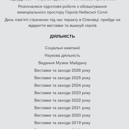
Розпочалися підготовчі роботи з облаштування
меморіального простору Героїв Небесної Сотні
День памʼяті страчених під час теракту в Оленівці: прийди на
відкриття виставки та вшануй героїв
ДІЯЛЬНІСТЬ
Соціальні кампанії
Наукова діяльність
Видання Музею Майдану
Виставки та заходи 2026 року
Виставки та заходи 2025 року
Виставки та заходи 2024 року
Виставки та заходи 2023 року
Виставки та заходи 2022 року
Виставки та заходи 2021 року
Виставки та заходи 2020 року
Виставки та заходи 2019 року