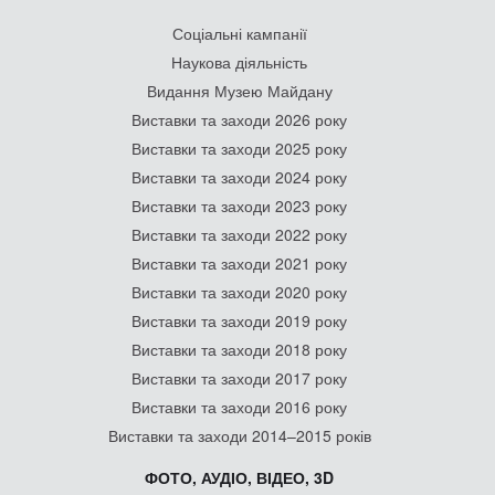
Соціальні кампанії
Наукова діяльність
Видання Музею Майдану
Виставки та заходи 2026 року
Виставки та заходи 2025 року
Виставки та заходи 2024 року
Виставки та заходи 2023 року
Виставки та заходи 2022 року
Виставки та заходи 2021 року
Виставки та заходи 2020 року
Виставки та заходи 2019 року
Виставки та заходи 2018 року
Виставки та заходи 2017 року
Виставки та заходи 2016 року
Виставки та заходи 2014–2015 років
ФОТО, АУДІО, ВІДЕО, 3D