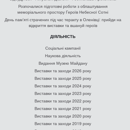
Розпочалися підготовчі роботи з облаштування
меморіального простору Героїв Небесної Сотні
День памʼяті страчених під час теракту в Оленівці: прийди на
відкриття виставки та вшануй героїв
ДІЯЛЬНІСТЬ
Соціальні кампанії
Наукова діяльність
Видання Музею Майдану
Виставки та заходи 2026 року
Виставки та заходи 2025 року
Виставки та заходи 2024 року
Виставки та заходи 2023 року
Виставки та заходи 2022 року
Виставки та заходи 2021 року
Виставки та заходи 2020 року
Виставки та заходи 2019 року