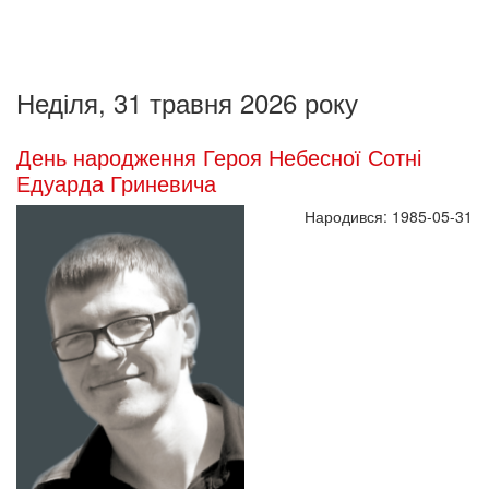
Неділя, 31 травня 2026 року
День народження Героя Небесної Сотні
Едуарда Гриневича
Народився: 1985-05-31